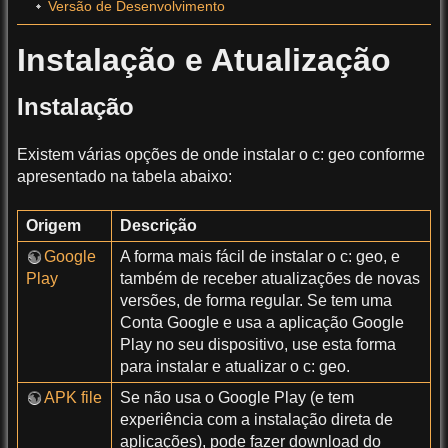
Versão de Desenvolvimento
Instalação e Atualização
Instalação
Existem várias opções de onde instalar o c: geo conforme
apresentado na tabela abaixo:
Origem
Descrição
Google
A forma mais fácil de instalar o c: geo, e
Play
também de receber atualizações de novas
versões, de forma regular. Se tem uma
Conta Google e usa a aplicação Google
Play no seu dispositivo, use esta forma
para instalar e atualizar o c: geo.
APK file
Se não usa o Google Play (e tem
experiência com a instalação direta de
aplicações), pode fazer download do