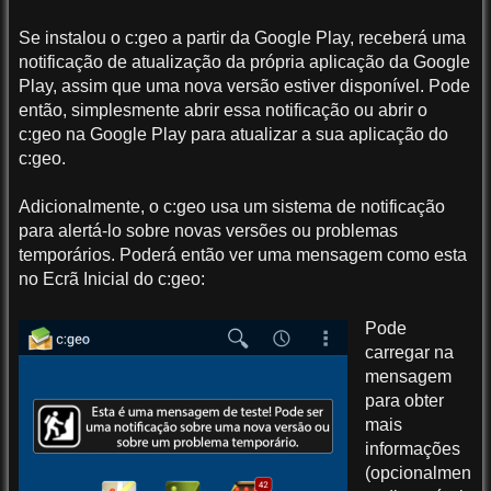
Se instalou o c:geo a partir da Google Play, receberá uma
notificação de atualização da própria aplicação da Google
Play, assim que uma nova versão estiver disponível. Pode
então, simplesmente abrir essa notificação ou abrir o
c:geo na Google Play para atualizar a sua aplicação do
c:geo.
Adicionalmente, o c:geo usa um sistema de notificação
para alertá-lo sobre novas versões ou problemas
temporários. Poderá então ver uma mensagem como esta
no Ecrã Inicial do c:geo:
Pode
carregar na
mensagem
para obter
mais
informações
(opcionalmen