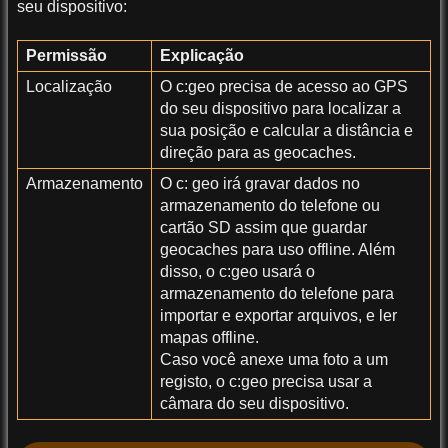
seu dispositivo:
Permissão
Explicação
Localização
O c:geo precisa de acesso ao GPS
do seu dispositivo para localizar a
sua posição e calcular a distância e
direção para as geocaches.
Armazenamento
O c: geo irá gravar dados no
armazenamento do telefone ou
cartão SD assim que guardar
geocaches para uso offline. Além
disso, o c:geo usará o
armazenamento do telefone para
importar e exportar arquivos, e ler
mapas offline.
Caso você anexe uma foto a um
registo, o c:geo precisa usar a
câmara do seu dispositivo.