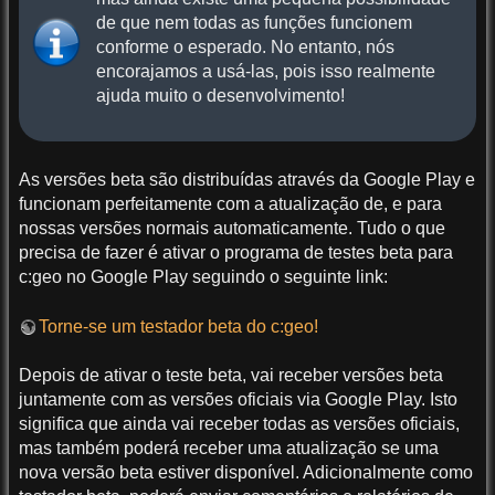
de que nem todas as funções funcionem
conforme o esperado. No entanto, nós
encorajamos a usá-las, pois isso realmente
ajuda muito o desenvolvimento!
As versões beta são distribuídas através da Google Play e
funcionam perfeitamente com a atualização de, e para
nossas versões normais automaticamente. Tudo o que
precisa de fazer é ativar o programa de testes beta para
c:geo no Google Play seguindo o seguinte link:
Torne-se um testador beta do c:geo!
Depois de ativar o teste beta, vai receber versões beta
juntamente com as versões oficiais via Google Play. Isto
significa que ainda vai receber todas as versões oficiais,
mas também poderá receber uma atualização se uma
nova versão beta estiver disponível. Adicionalmente como