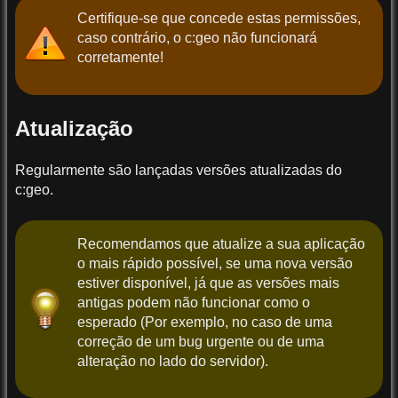
Certifique-se que concede estas permissões,
caso contrário, o c:geo não funcionará
corretamente!
Atualização
Regularmente são lançadas versões atualizadas do
c:geo.
Recomendamos que atualize a sua aplicação
o mais rápido possível, se uma nova versão
estiver disponível, já que as versões mais
antigas podem não funcionar como o
esperado (Por exemplo, no caso de uma
correção de um bug urgente ou de uma
alteração no lado do servidor).