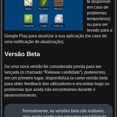
te disponível
em caso de
problemas
temporários)
ou para ser
levado para a
Google Play para atualizar a sua aplicação (no caso de
uma notificação de atualização).
Versão Beta
Se uma nova versão for considerada pronta para ser
lançada (o chamado “Release candidate”), poderemos,
em um primeiro lugar, disponibiliza-la como versão beta
para obter feedback dos utilizadores e encontrar bugs ou
problemas que ainda não encontramos durante o
desenvolvimento.
Normalmente, as versões beta são estáveis,
mas ainda existe uma pequena possibilidade