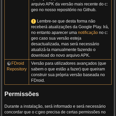
arquivo APK da versão mais recente do c:
geo no nosso repositório no Github.
Lembre-se que desta forma não
receberá atualizações da Google Play. Irá,
no entanto aparecer uma
notificação
no c:
geo caso sua versão esteja
desactualizada, mas será necessário
atualizá-la manualmente fazendo o
download do novo arquivo APK.
FDroid
Versão para utilizadores avançados (que
Repository
sabem o que estão a fazer) que queiram
construir sua própria versão baseada no
FDroid.
Permissões
Durante a instalação, será informado e será necessário
concordar que o c:geo precisa de certas permissões no