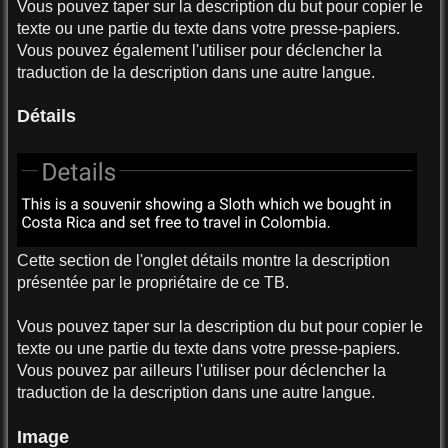
Vous pouvez taper sur la description du but pour copier le
texte ou une partie du texte dans votre presse-papiers.
Vous pouvez également l'utiliser pour déclencher la
traduction de la description dans une autre langue.
Détails
Cette section de l'onglet détails montre la description
présentée par le propriétaire de ce TB.
Vous pouvez taper sur la description du but pour copier le
texte ou une partie du texte dans votre presse-papiers.
Vous pouvez par ailleurs l'utiliser pour déclencher la
traduction de la description dans une autre langue.
Image