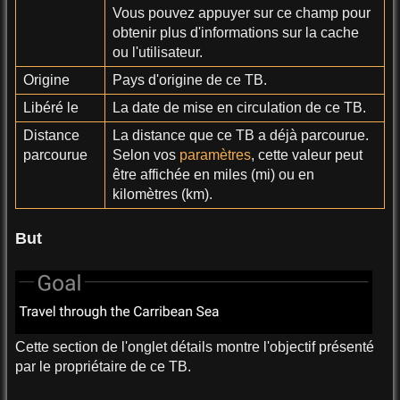
Vous pouvez appuyer sur ce champ pour
obtenir plus d'informations sur la cache
ou l'utilisateur.
Origine
Pays d'origine de ce TB.
Libéré le
La date de mise en circulation de ce TB.
Distance
La distance que ce TB a déjà parcourue.
parcourue
Selon vos
paramètres
, cette valeur peut
être affichée en miles (mi) ou en
kilomètres (km).
But
Cette section de l'onglet détails montre l'objectif présenté
par le propriétaire de ce TB.