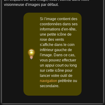
visionneuse d'images par défaut.
Si l'image contient des
coordonnées dans ses
informations d'en-tête,
une petite icône de
rose des vents
s'affiche dans le coin
inférieur gauche de
l'image. Dans ce cas,
vous pouvez effectuer
un appui court ou long
sur cette icône pour
lancer votre outil de
navigation
préférée ou
secondaire.