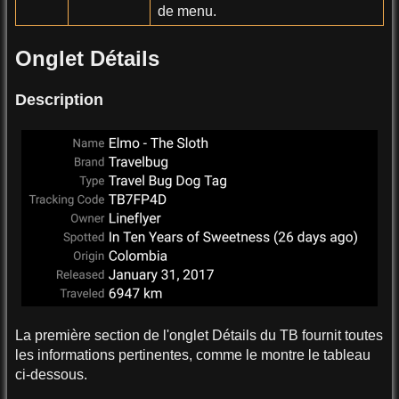
de menu.
Onglet Détails
Description
La première section de l'onglet Détails du TB fournit toutes
les informations pertinentes, comme le montre le tableau
ci-dessous.