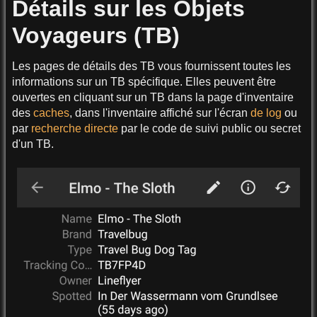
Détails sur les Objets
Voyageurs (TB)
Les pages de détails des TB vous fournissent toutes les
informations sur un TB spécifique. Elles peuvent être
ouvertes en cliquant sur un TB dans la page d'inventaire
des
caches
, dans l'inventaire affiché sur l'écran
de log
ou
par
recherche directe
par le code de suivi public ou secret
d'un TB.