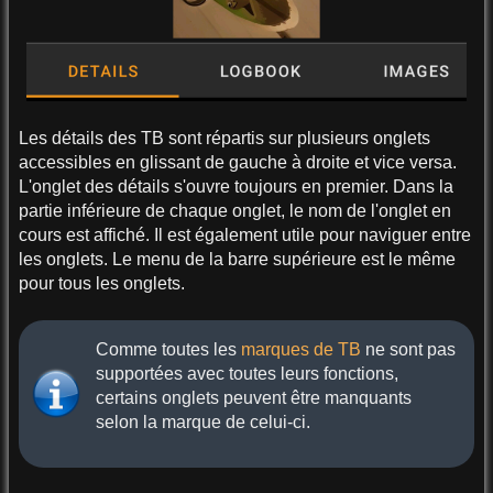
Les détails des TB sont répartis sur plusieurs onglets
accessibles en glissant de gauche à droite et vice versa.
L'onglet des détails s'ouvre toujours en premier. Dans la
partie inférieure de chaque onglet, le nom de l'onglet en
cours est affiché. Il est également utile pour naviguer entre
les onglets. Le menu de la barre supérieure est le même
pour tous les onglets.
Comme toutes les
marques de TB
ne sont pas
supportées avec toutes leurs fonctions,
certains onglets peuvent être manquants
selon la marque de celui-ci.