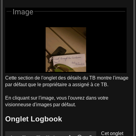
Cette section de l'onglet des détails du TB montre l'image
par défaut que le propriétaire a assigné à ce TB.
En cliquant sur l'image, vous l'ouvrez dans votre
visionneuse d'images par défaut.
Onglet Logbook
Cet onglet