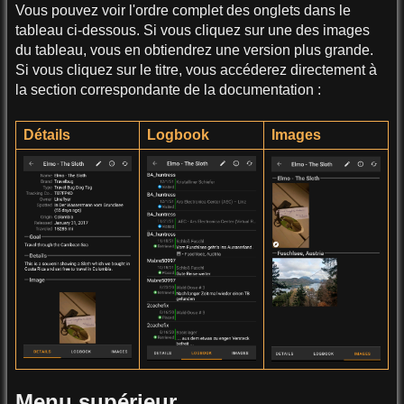
Vous pouvez voir l'ordre complet des onglets dans le
tableau ci-dessous. Si vous cliquez sur une des images
du tableau, vous en obtiendrez une version plus grande.
Si vous cliquez sur le titre, vous accéderez directement à
la section correspondante de la documentation :
Détails
Logbook
Images
Menu supérieur