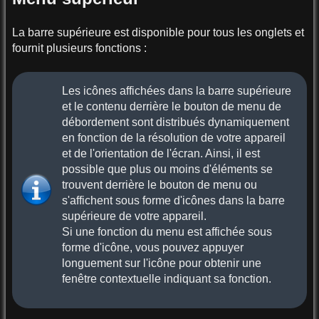
La barre supérieure est disponible pour tous les onglets et
fournit plusieurs fonctions :
Les icônes affichées dans la barre supérieure
et le contenu derrière le bouton de menu de
débordement sont distribués dynamiquement
en fonction de la résolution de votre appareil
et de l'orientation de l'écran. Ainsi, il est
possible que plus ou moins d'éléments se
trouvent derrière le bouton de menu ou
s'affichent sous forme d'icônes dans la barre
supérieure de votre appareil.
Si une fonction du menu est affichée sous
forme d'icône, vous pouvez appuyer
longuement sur l'icône pour obtenir une
fenêtre contextuelle indiquant sa fonction.