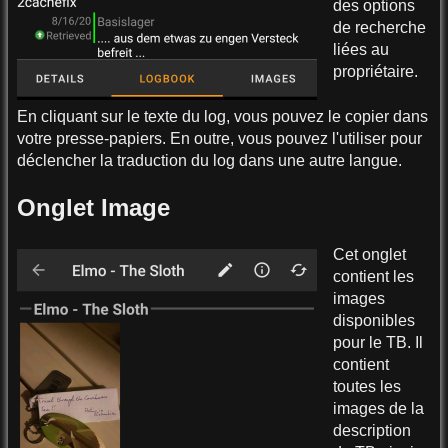
des options
de recherche
liées au
propriétaire.
En cliquant sur le texte du log, vous pouvez le copier dans
votre presse-papiers. En outre, vous pouvez l'utiliser pour
déclencher la traduction du log dans une autre langue.
Onglet Image
Cet onglet
contient les
images
disponibles
pour le TB. Il
contient
toutes les
images de la
description