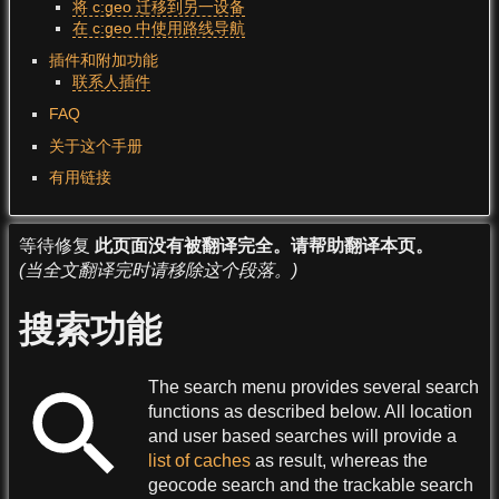
将 c:geo 迁移到另一设备
在 c:geo 中使用路线导航
插件和附加功能
联系人插件
FAQ
关于这个手册
有用链接
等待修复
此页面没有被翻译完全。请帮助翻译本页。
(当全文翻译完时请移除这个段落。)
搜索功能
The search menu provides several search
functions as described below. All location
and user based searches will provide a
list of caches
as result, whereas the
geocode search and the trackable search