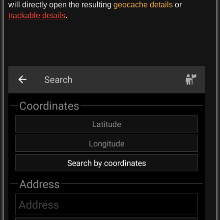
will directly open the resulting
geocache details
or
trackable details
.