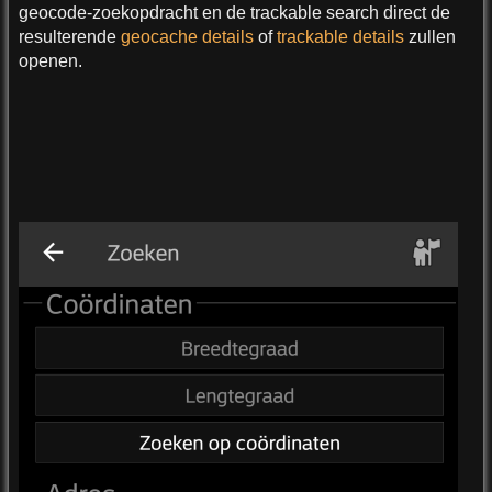
geocode-zoekopdracht en de trackable search direct de
resulterende
geocache details
of
trackable details
zullen
openen.