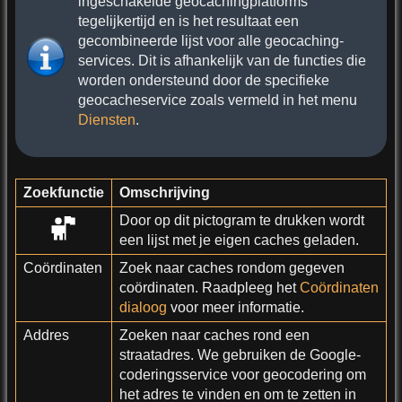
ingeschakelde geocachingplatforms
tegelijkertijd en is het resultaat een
gecombineerde lijst voor alle geocaching-
services. Dit is afhankelijk van de functies die
worden ondersteund door de specifieke
geocacheservice zoals vermeld in het menu
Diensten
.
Zoekfunctie
Omschrijving
Door op dit pictogram te drukken wordt
een lijst met je eigen caches geladen.
Coördinaten
Zoek naar caches rondom gegeven
coördinaten. Raadpleeg het
Coördinaten
dialoog
voor meer informatie.
Addres
Zoeken naar caches rond een
straatadres. We gebruiken de Google-
coderingsservice voor geocodering om
het adres te vinden en om te zetten in