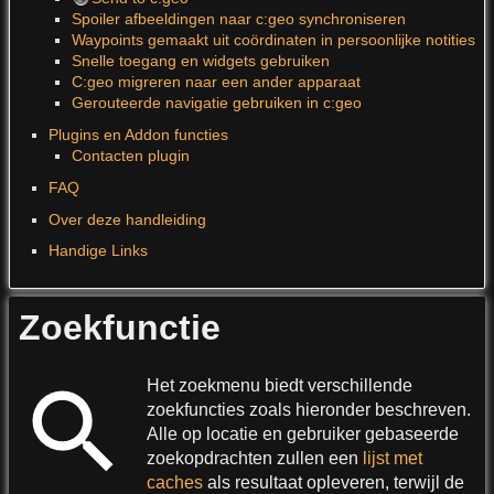
Spoiler afbeeldingen naar c:geo synchroniseren
Waypoints gemaakt uit coördinaten in persoonlijke notities
Snelle toegang en widgets gebruiken
C:geo migreren naar een ander apparaat
Gerouteerde navigatie gebruiken in c:geo
Plugins en Addon functies
Contacten plugin
FAQ
Over deze handleiding
Handige Links
Zoekfunctie
Het zoekmenu biedt verschillende
zoekfuncties zoals hieronder beschreven.
Alle op locatie en gebruiker gebaseerde
zoekopdrachten zullen een
lijst met
caches
als resultaat opleveren, terwijl de