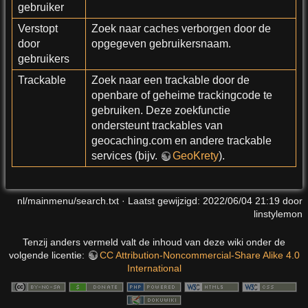
gebruiker
Verstopt
Zoek naar caches verborgen door de
door
opgegeven gebruikersnaam.
gebruikers
Trackable
Zoek naar een trackable door de
openbare of geheime trackingcode te
gebruiken. Deze zoekfunctie
ondersteunt trackables van
geocaching.com en andere trackable
services (bijv.
GeoKrety
).
nl/mainmenu/search.txt
· Laatst gewijzigd:
2022/06/04 21:19
door
linstylemon
Tenzij anders vermeld valt de inhoud van deze wiki onder de
volgende licentie:
CC Attribution-Noncommercial-Share Alike 4.0
International