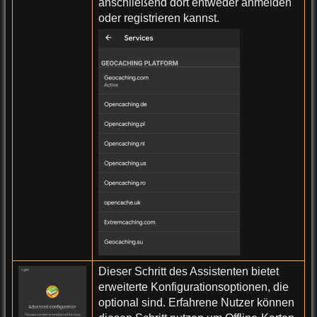
anschließend dort entweder anmelden
oder registrieren kannst.
Dieser Schritt des Assistenten bietet
erweiterte Konfigurationsoptionen, die
optional sind. Erfahrene Nutzer können