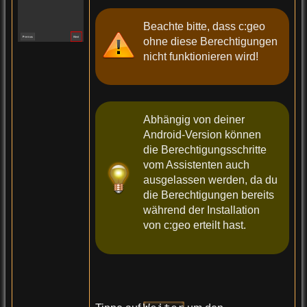
Beachte bitte, dass c:geo
ohne diese Berechtigungen
nicht funktionieren wird!
Abhängig von deiner
Android-Version können
die Berechtigungsschritte
vom Assistenten auch
ausgelassen werden, da du
die Berechtigungen bereits
während der Installation
von c:geo erteilt hast.