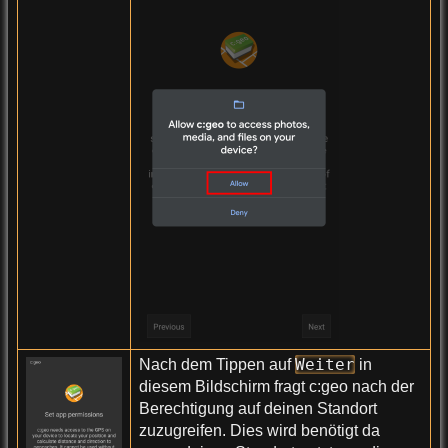
Weiter
Nach dem Tippen auf
in
diesem Bildschirm fragt c:geo nach der
Berechtigung auf deinen Standort
zuzugreifen. Dies wird benötigt da