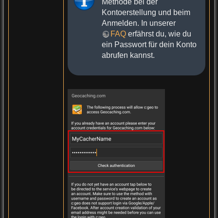
Methode bei der
Kontoerstellung und beim
Anmelden. In unserer
FAQ
erfährst du, wie du
ein Passwort für dein Konto
abrufen kannst.