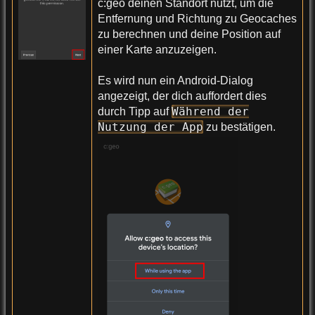
c:geo deinen Standort nutzt, um die
Entfernung und Richtung zu Geocaches
zu berechnen und deine Position auf
einer Karte anzuzeigen.
Es wird nun ein Android-Dialog
angezeigt, der dich auffordert dies
Während der
durch Tipp auf
Nutzung der App
zu bestätigen.