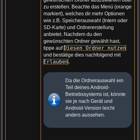
zu erstellen. Beachte das Menü (orange
markiert), welches dir mehr Optionen
wie z.B. Speicherauswahl (Intern oder
SD-Karte) und Ordnererstellung
anbietet. Nachdem du den
gewünschten Ordner gewählt hast,
Diesen Ordner nutzen
tippe auf
und bestätige dies nachfolgend mit
Erlauben
.
Da die Ordnerauswahl ein
Teil deines Android-
Betriebssystems ist, könnte
sie je nach Gerät und
Android-Version leicht
anders aussehen.