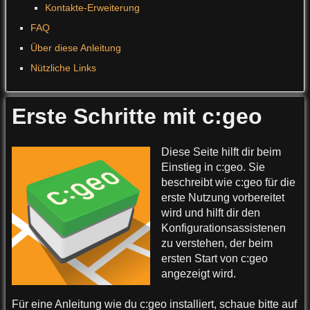
Kontakte-Erweiterung
FAQ
Über diese Anleitung
Nützliche Links
Erste Schritte mit c:geo
Diese Seite hilft dir beim
Einstieg in c:geo. Sie
beschreibt wie c:geo für die
erste Nutzung vorbereitet
wird und hilft dir den
Konfigurationsassistenen
zu verstehen, der beim
ersten Start von c:geo
angezeigt wird.
Für eine Anleitung wie du c:geo installiert, schaue bitte auf