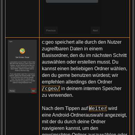
c:geo speichert alle durch den Nutzer
zugreifbaren Daten in einem
Basisordner, den du im nächsten Schritt
auswählen oder erstellen musst. Du
kannst einen beliebigen Ordner wählen,
den du gerne benutzen würdest; wir
empfehlen allerdings den Ordner
/cgeo/
in deinem internen Speicher
zu verwenden.
Weiter
Nach dem Tippen auf
wird
eine Android-Ordnerauswahl angezeigt,
mit der du durch deine Ordner
navigieren kannst, um den
gewünschten Ordner auszuwählen oder