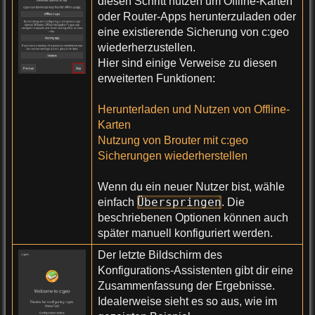
diesen Schritt nutzen um Offline-Karten
oder Router-Apps herunterzuladen oder
eine existierende Sicherung von c:geo
wiederherzustellen.
Hier sind einige Verweise zu diesen
erweiterten Funktionen:
Herunterladen und Nutzen von Offline-
Karten
Nutzung von Brouter mit c:geo
Sicherungen wiederherstellen
Wenn du ein neuer Nutzer bist, wähle
Überspringen
einfach
. Die
beschriebenen Optionen können auch
später manuell konfiguriert werden.
Der letzte Bildschirm des
Konfigurations-Assistenten gibt dir eine
Zusammenfassung der Ergebnisse.
Idealerweise sieht es so aus, wie im