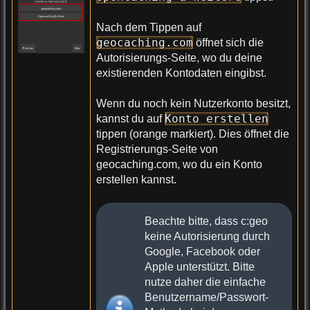
Nach dem Tippen auf
geocaching.com
öffnet sich die
Autorisierungs-Seite, wo du deine
existierenden Kontodaten eingibst.
Wenn du noch kein Nutzerkonto besitzt,
Konto erstellen
kannst du auf
tippen (orange markiert). Dies öffnet die
Registrierungs-Seite von
geocaching.com, wo du ein Konto
erstellen kannst.
Beachte bitte, dass c:geo
keine Autorisierung durch
Google, Facebook oder
Apple unterstützt. Bitte
nutze daher die einfache
Benutzername/Passwort-