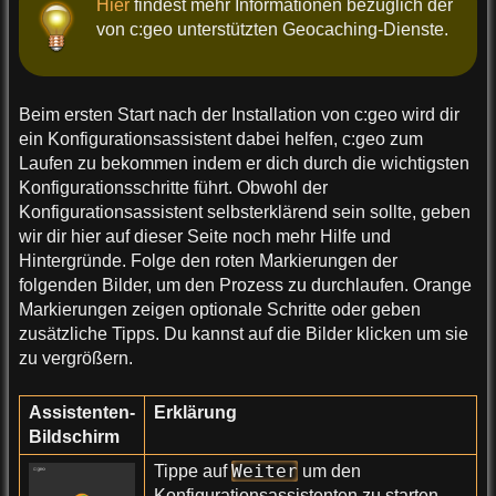
Hier
findest mehr Informationen bezüglich der
von c:geo unterstützten Geocaching-Dienste.
Beim ersten Start nach der Installation von c:geo wird dir
ein Konfigurationsassistent dabei helfen, c:geo zum
Laufen zu bekommen indem er dich durch die wichtigsten
Konfigurationsschritte führt. Obwohl der
Konfigurationsassistent selbsterklärend sein sollte, geben
wir dir hier auf dieser Seite noch mehr Hilfe und
Hintergründe. Folge den roten Markierungen der
folgenden Bilder, um den Prozess zu durchlaufen. Orange
Markierungen zeigen optionale Schritte oder geben
zusätzliche Tipps. Du kannst auf die Bilder klicken um sie
zu vergrößern.
Assistenten-
Erklärung
Bildschirm
Weiter
Tippe auf
um den
Konfigurationsassistenten zu starten.