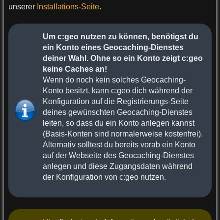
unserer
Installations-Seite
.
Um c:geo nutzen zu können, benötigst du
ein Konto eines Geocaching-Dienstes
deiner Wahl. Ohne so ein Konto zeigt c:geo
keine Caches an!
Wenn do noch kein solches Geocaching-
Konto besitzt, kann c:geo dich während der
Konfiguration auf die Registrierungs-Seite
deines gewünschten Geocaching-Dienstes
leiten, so dass du ein Konto anlegen kannst
(Basis-Konten sind normalerweise kostenfrei).
Alternativ solltest du bereits vorab ein Konto
auf der Webseite des Geocaching-Dienstes
anlegen und diese Zugangsdaten während
der Konfiguration von c:geo nutzen.