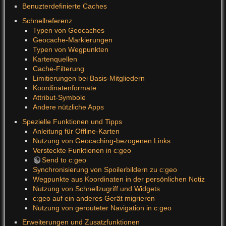
Benuzterdefinierte Caches
Schnellreferenz
Typen von Geocaches
Geocache-Markierungen
Typen von Wegpunkten
Kartenquellen
Cache-Filterung
Limitierungen bei Basis-Mitgliedern
Koordinatenformate
Attribut-Symbole
Andere nützliche Apps
Spezielle Funktionen und Tipps
Anleitung für Offline-Karten
Nutzung von Geocaching-bezogenen Links
Versteckte Funktionen in c:geo
Send to c:geo
Synchronisierung von Spoilerbildern zu c:geo
Wegpunkte aus Koordinaten in der persönlichen Notiz
Nutzung von Schnellzugriff und Widgets
c:geo auf ein anderes Gerät migrieren
Nutzung von gerouteter Navigation in c:geo
Erweiterungen und Zusatzfunktionen