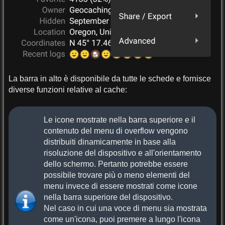
La barra in alto è disponibile da tutte le schede e fornisce
diverse funzioni relative al cache:
Le icone mostrate nella barra superiore e il
contenuto del menu di overflow vengono
distribuiti dinamicamente in base alla
risoluzione del dispositivo e all'orientamento
dello schermo. Pertanto potrebbe essere
possibile trovare più o meno elementi del
menu invece di essere mostrati come icone
nella barra superiore del dispositivo.
Nel caso in cui una voce di menu sia mostrata
come un'icona, puoi premere a lungo l'icona