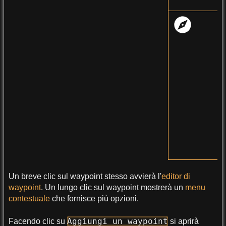
Un breve clic sul waypoint stesso avvierà l'
editor di
waypoint
. Un lungo clic sul waypoint mostrerà un
menu
contestuale
che fornisce più opzioni.
Aggiungi un waypoint
Facendo clic su
si aprirà