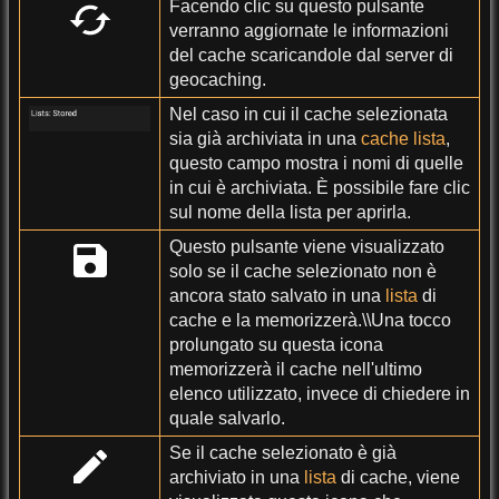
Facendo clic su questo pulsante
verranno aggiornate le informazioni
del cache scaricandole dal server di
geocaching.
Nel caso in cui il cache selezionata
sia già archiviata in una
cache lista
,
questo campo mostra i nomi di quelle
in cui è archiviata. È possibile fare clic
sul nome della lista per aprirla.
Questo pulsante viene visualizzato
solo se il cache selezionato non è
ancora stato salvato in una
lista
di
cache e la memorizzerà.\\Una tocco
prolungato su questa icona
memorizzerà il cache nell'ultimo
elenco utilizzato, invece di chiedere in
quale salvarlo.
Se il cache selezionato è già
archiviato in una
lista
di cache, viene