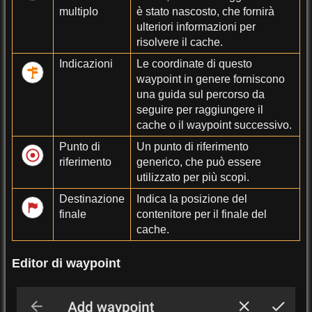
multiplo
è stato nascosto, che fornirà
ulteriori informazioni per
risolvere il cache.
Indicazioni
Le coordinate di questo
waypoint in genere forniscono
una guida sul percorso da
seguire per raggiungere il
cache o il waypoint successivo.
Punto di
Un punto di riferimento
riferimento
generico, che può essere
utilizzato per più scopi.
Destinazione
Indica la posizione del
finale
contenitore per il finale del
cache.
Editor di waypoint