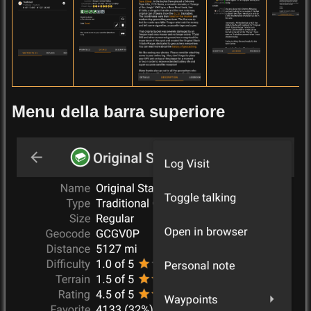
Menu della barra superiore