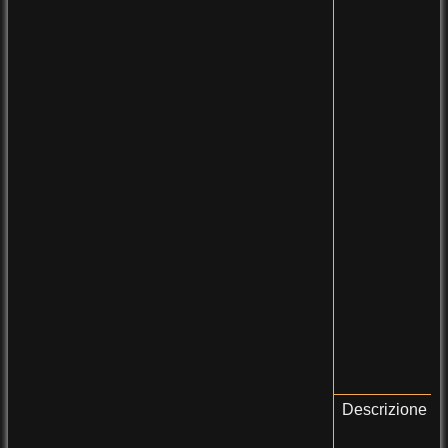
Descrizione