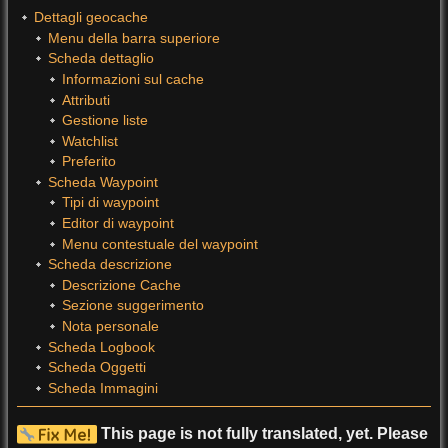
Dettagli geocache
Menu della barra superiore
Scheda dettaglio
Informazioni sul cache
Attributi
Gestione liste
Watchlist
Preferito
Scheda Waypoint
Tipi di waypoint
Editor di waypoint
Menu contestuale del waypoint
Scheda descrizione
Descrizione Cache
Sezione suggerimento
Nota personale
Scheda Logbook
Scheda Oggetti
Scheda Immagini
This page is not fully translated, yet. Please