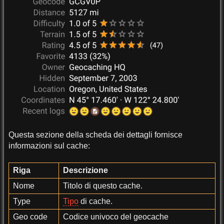
Questa sezione della scheda dei dettagli fornisce
informazioni sul cache:
Riga
Descrizione
Nome
Titolo di questo cache.
Type
Tipo
di cache.
Geo code
Codice univoco del geocache