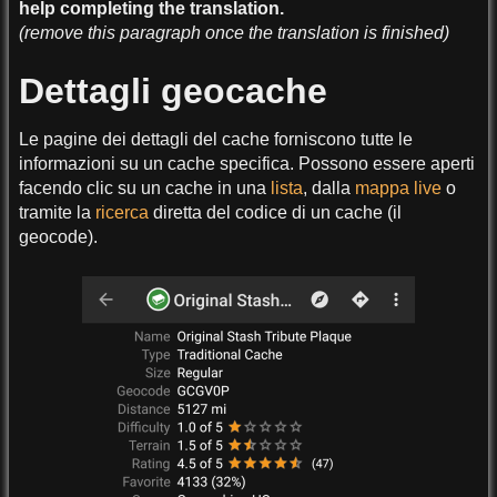
help completing the translation.
(remove this paragraph once the translation is finished)
Dettagli geocache
Le pagine dei dettagli del cache forniscono tutte le
informazioni su un cache specifica. Possono essere aperti
facendo clic su un cache in una
lista
, dalla
mappa live
o
tramite la
ricerca
diretta del codice di un cache (il
geocode).