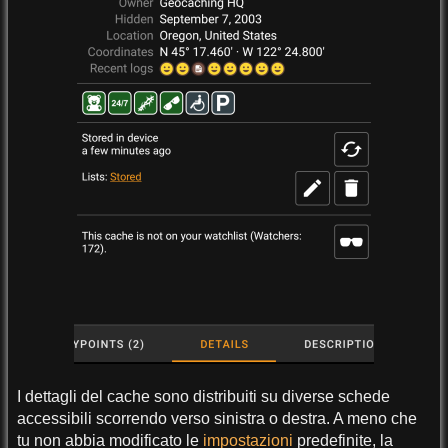
I dettagli del cache sono distribuiti su diverse schede
accessibili scorrendo verso sinistra o destra. A meno che
tu non abbia modificato le
impostazioni
predefinite, la