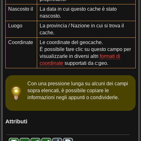
Nascosto il
La data in cui questo cache è stato
nascosto.
Luogo
La provincia / Nazione in cui si trova il
cache.
Coordinate
Le coordinate del geocache.
È possibile fare clic su questo campo per
visualizzarle in diversi altri
formati di
coordinate
supportati da c:geo.
Con una pressione lunga su alcuni dei campi
sopra elencati, è possibile copiare le
informazioni negli appunti o condividerle.
Attributi