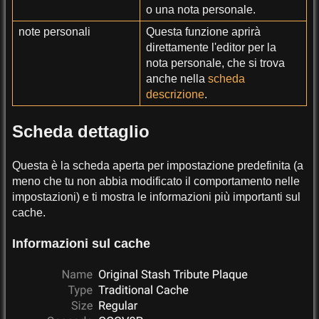
o una nota personale.
note personali
Questa funzione aprirà
direttamente l'editor per la
nota personale, che si trova
anche nella
scheda
descrizione
.
Scheda dettaglio
Questa è la scheda aperta per impostazione predefinita (a
meno che tu non abbia modificato il comportamento nelle
impostazioni) e ti mostra le informazioni più importanti sul
cache.
Informazioni sul cache