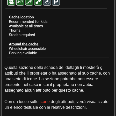
Questa sezione della scheda dei dettagli ti mostrerà gli
attributi che il proprietario ha assegnato al suo cache, con
una serie di icone. La sezione potrebbe non essere
presente, nel caso in cui il proprietario non abbia
assegnato alcun attributo per questo cache.
Con un tocco sulle
icone
degli attributi, verrà visualizzato
un elenco testuale con le relative descrizioni.