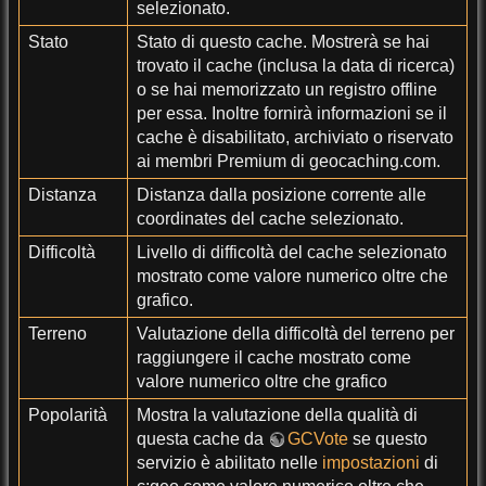
selezionato.
Stato
Stato di questo cache. Mostrerà se hai
trovato il cache (inclusa la data di ricerca)
o se hai memorizzato un registro offline
per essa. Inoltre fornirà informazioni se il
cache è disabilitato, archiviato o riservato
ai membri Premium di geocaching.com.
Distanza
Distanza dalla posizione corrente alle
coordinates del cache selezionato.
Difficoltà
Livello di difficoltà del cache selezionato
mostrato come valore numerico oltre che
grafico.
Terreno
Valutazione della difficoltà del terreno per
raggiungere il cache mostrato come
valore numerico oltre che grafico
Popolarità
Mostra la valutazione della qualità di
questa cache da
GCVote
se questo
servizio è abilitato nelle
impostazioni
di