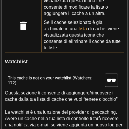
visualizzata questa icona che
consente di modificare la lista o
aggiungere il cache a un altra.
Se il cache selezionato è già
archiviato in una
lista
di cache, viene
visualizzata questa icona che
consente di eliminare il cache da tutte
le liste.
Watchlist
Questa sezione ti consente di aggiungere/rimuovere il
cache dalla tua lista di cache che vuoi “tenere d'occhio”.
La watchlist è una funzione del provider di geocaching.
Avere un cache nella tua lista di controllo ti farà ricevere
una notifica via e-mail se viene aggiunta un nuovo log per