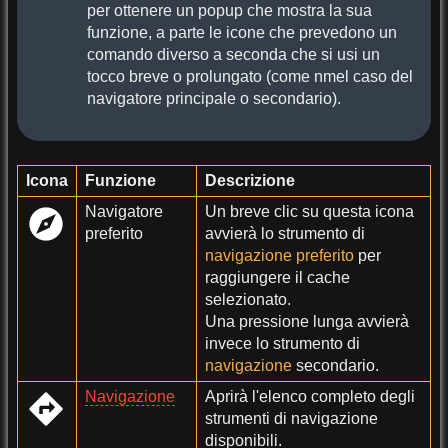
per ottenere un popup che mostra la sua
funzione, a parte le icone che prevedono un
comando diverso a seconda che si usi un
tocco breve o prolungato (come nmel caso del
navigatore principale o secondario).
Icona
Funzione
Descrizione
Navigatore
Un breve clic su questa icona
preferito
avvierà lo strumento di
navigazione preferito
per
raggiungere il cache
selezionato.
Una pressione lunga avvierà
invece lo strumento di
navigazione
secondario.
Navigazione
Aprirà l'elenco completo degli
strumenti di navigazione
disponibili.