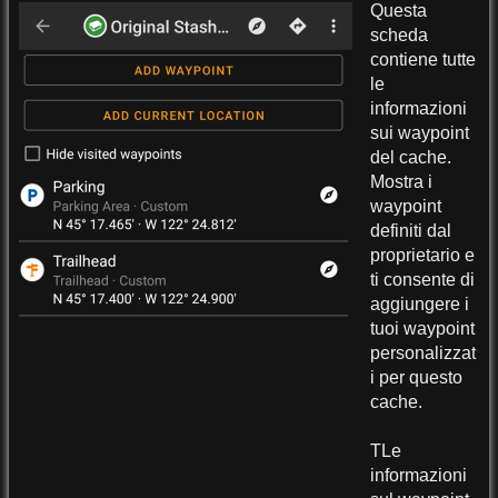
Questa
scheda
contiene tutte
le
informazioni
sui waypoint
del cache.
Mostra i
waypoint
definiti dal
proprietario e
ti consente di
aggiungere i
tuoi waypoint
personalizzat
i per questo
cache.
TLe
informazioni