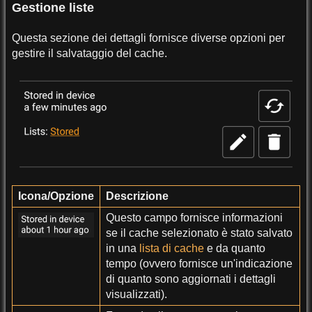
Gestione liste
Questa sezione dei dettagli fornisce diverse opzioni per
gestire il salvataggio del cache.
Icona/Opzione
Descrizione
Questo campo fornisce informazioni
se il cache selezionato è stato salvato
in una
lista di cache
e da quanto
tempo (ovvero fornisce un'indicazione
di quanto sono aggiornati i dettagli
visualizzati).