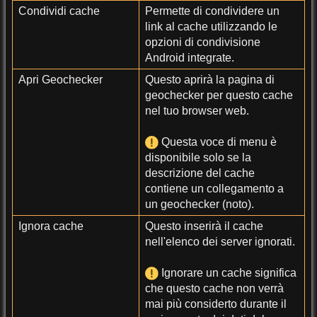
Condividi cache
Permette di condividere un
link al cache utilizzando le
opzioni di condivisione
Android integrate.
Apri Geochecker
Questo aprirà la pagina di
geochecker per questo cache
nel tuo browser web.
Questa voce di menu è
disponibile solo se la
descrizione del cache
contiene un collegamento a
un geochecker (noto).
Ignora cache
Questo inserirà il cache
nell'elenco dei server ignorati.
Ignorare un cache significa
che questo cache non verrà
mai più considerto durante il