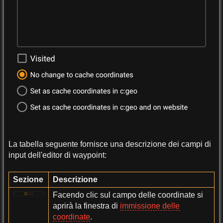
La tabella seguente fornisce una descrizione dei campi di
input dell'editor di waypoint:
Sezione
Descrizione
Facendo clic sul campo delle coordinate si
aprirà la finestra di
immissione delle
coordinate
.