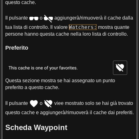
questo cache.
Il pulsante
o
aggiungerà/rimuoverà il cache dalla
Watchers:
tua lista di controllo. Il valore
mostra quante
persone hanno questa cache nella loro lista di controllo.
Preferito
Questa sezione mostra se hai assegnato un punto
preferito a questo cache.
Il pulsante
o
viee mostrato solo se hai già trovato
questo cache e aggiungerà/rimuoverà il cache dai preferiti.
Scheda Waypoint