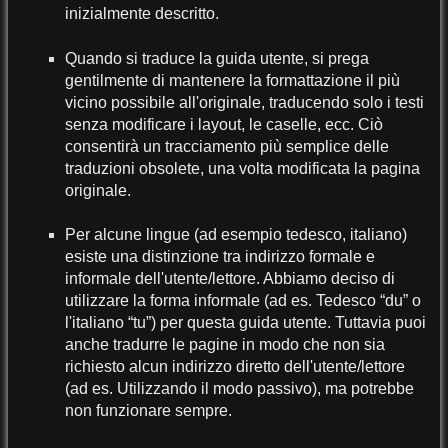
inizialmente descritto.
Quando si traduce la guida utente, si prega
gentilmente di mantenere la formattazione il più
vicino possibile all'originale, traducendo solo i testi
senza modificare i layout, le caselle, ecc. Ciò
consentirà un tracciamento più semplice delle
traduzioni obsolete, una volta modificata la pagina
originale.
Per alcune lingue (ad esempio tedesco, italiano)
esiste una distinzione tra indirizzo formale e
informale dell'utente/lettore. Abbiamo deciso di
utilizzare la forma informale (ad es. Tedesco “du” o
l'italiano “tu”) per questa guida utente. Tuttavia puoi
anche tradurre le pagine in modo che non sia
richiesto alcun indirizzo diretto dell'utente/lettore
(ad es. Utilizzando il modo passivo), ma potrebbe
non funzionare sempre.