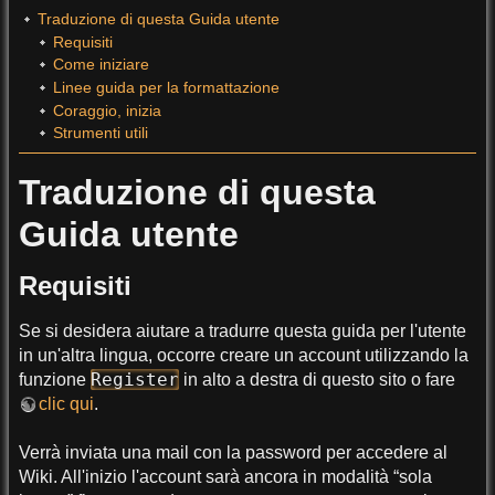
Traduzione di questa Guida utente
Requisiti
Come iniziare
Linee guida per la formattazione
Coraggio, inizia
Strumenti utili
Traduzione di questa
Guida utente
Requisiti
Se si desidera aiutare a tradurre questa guida per l'utente
in un'altra lingua, occorre creare un account utilizzando la
Register
funzione
in alto a destra di questo sito o fare
clic qui
.
Verrà inviata una mail con la password per accedere al
Wiki. All'inizio l'account sarà ancora in modalità “sola