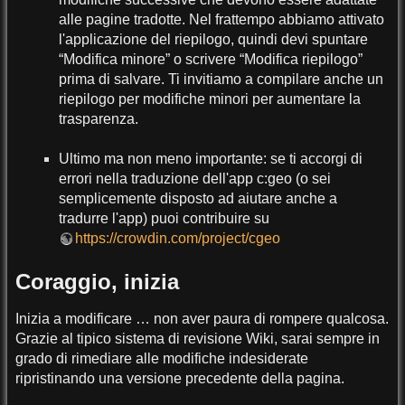
alle pagine tradotte. Nel frattempo abbiamo attivato
l'applicazione del riepilogo, quindi devi spuntare
“Modifica minore” o scrivere “Modifica riepilogo”
prima di salvare. Ti invitiamo a compilare anche un
riepilogo per modifiche minori per aumentare la
trasparenza.
Ultimo ma non meno importante: se ti accorgi di
errori nella traduzione dell'app c:geo (o sei
semplicemente disposto ad aiutare anche a
tradurre l'app) puoi contribuire su
https://crowdin.com/project/cgeo
Coraggio, inizia
Inizia a modificare … non aver paura di rompere qualcosa.
Grazie al tipico sistema di revisione Wiki, sarai sempre in
grado di rimediare alle modifiche indesiderate
ripristinando una versione precedente della pagina.