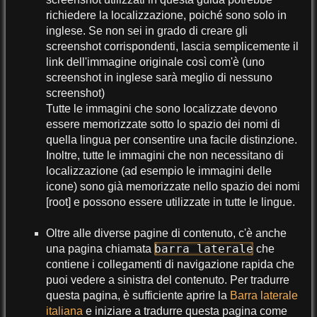
richiedere la localizzazione, poiché sono solo in
inglese. Se non sei in grado di creare gli
screenshot corrispondenti, lascia semplicemente il
link dell'immagine originale così com'è (uno
screenshot in inglese sarà meglio di nessuno
screenshot)
Tutte le immagini che sono localizzate devono
essere memorizzate sotto lo spazio dei nomi di
quella lingua per consentire una facile distinzione.
Inoltre, tutte le immagini che non necessitano di
localizzazione (ad esempio le immagini delle
icone) sono già memorizzate nello spazio dei nomi
[root] e possono essere utilizzate in tutte le lingue.
Oltre alle diverse pagine di contenuto, c'è anche
barra laterale
una pagina chiamata
che
contiene i collegamenti di navigazione rapida che
puoi vedere a sinistra del contenuto. Per tradurre
questa pagina, è sufficiente aprire la
Barra laterale
italiana
e iniziare a tradurre questa pagina come