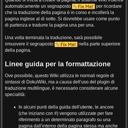
automaticamente un segnaposto
per ricordare
che la traduzione della pagina è in corso e incollerà la
pagina inglese al di sotto. Si dovrebbe usare come punto
di partenza e tradurre la pagina una per una.
Una volta terminata la traduzione, sarà possibile
rimuovere il segnaposto
nella parte superiore
della pagina.
Linee guida per la formattazione
Ove possibile, questo Wiki utilizza le normali regole di
sintassi di DokuWiki, ma a causa dell'uso del plugin di
traduzione multilingue, è necessario considerare alcune
specialità:
In alcuni punti della guida dell'utente, le ancore
(che iniziano con #) vengono utilizzate per fare
riferimento a un determinato paragrafo su una
pagina dall'interno della pagina stessa ma anche