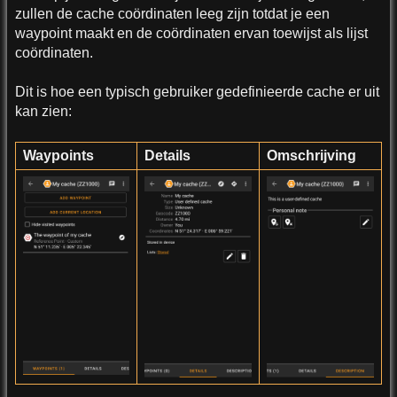
zullen de cache coördinaten leeg zijn totdat je een
waypoint maakt en de coördinaten ervan toewijst als lijst
coördinaten.
Dit is hoe een typisch gebruiker gedefinieerde cache er uit
kan zien:
Waypoints
Details
Omschrijving