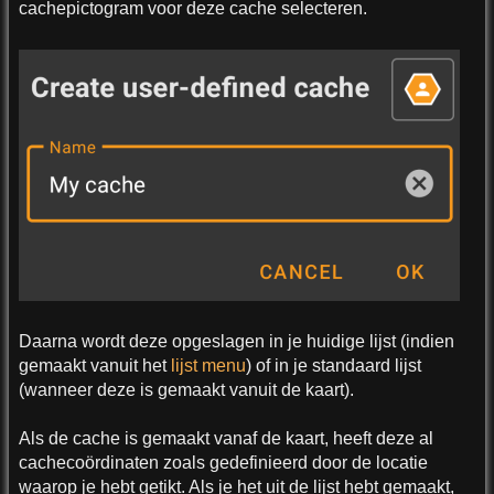
cachepictogram voor deze cache selecteren.
Daarna wordt deze opgeslagen in je huidige lijst (indien
gemaakt vanuit het
lijst menu
) of in je standaard lijst
(wanneer deze is gemaakt vanuit de kaart).
Als de cache is gemaakt vanaf de kaart, heeft deze al
cachecoördinaten zoals gedefinieerd door de locatie
waarop je hebt getikt. Als je het uit de lijst hebt gemaakt,