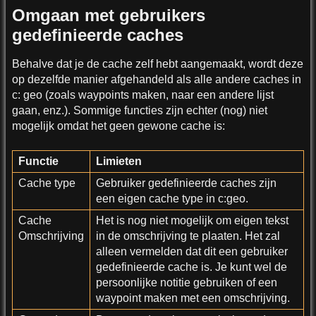
Omgaan met gebruikers
gedefinieerde caches
Behalve dat je de cache zelf hebt aangemaakt, wordt deze
op dezelfde manier afgehandeld als alle andere caches in
c: geo (zoals waypoints maken, naar een andere lijst
gaan, enz.). Sommige functies zijn echter (nog) niet
mogelijk omdat het geen gewone cache is:
Functie
Limieten
Cache type
Gebruiker gedefinieerde caches zijn
een eigen cache type in c:geo.
Cache
Het is nog niet mogelijk om eigen tekst
Omschrijving
in de omschrijving te plaaten. Het zal
alleen vermelden dat dit een gebruiker
gedefinieerde cache is. Je kunt wel de
persoonlijke notitie gebruiken of een
waypoint maken met een omschrijving.