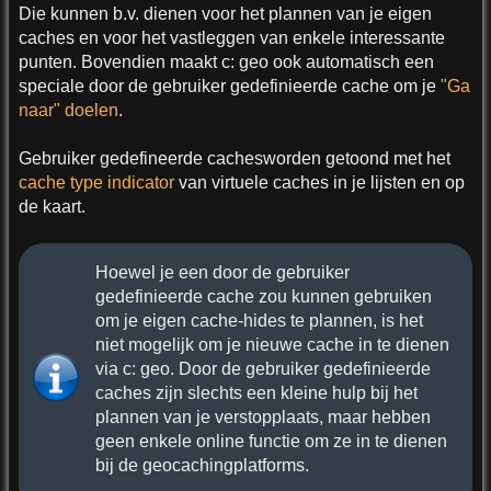
Die kunnen b.v. dienen voor het plannen van je eigen
caches en voor het vastleggen van enkele interessante
punten. Bovendien maakt c: geo ook automatisch een
speciale door de gebruiker gedefinieerde cache om je
"Ga
naar" doelen
.
Gebruiker gedefineerde cachesworden getoond met het
cache type indicator
van virtuele caches in je lijsten en op
de kaart.
Hoewel je een door de gebruiker
gedefinieerde cache zou kunnen gebruiken
om je eigen cache-hides te plannen, is het
niet mogelijk om je nieuwe cache in te dienen
via c: geo. Door de gebruiker gedefinieerde
caches zijn slechts een kleine hulp bij het
plannen van je verstopplaats, maar hebben
geen enkele online functie om ze in te dienen
bij de geocachingplatforms.