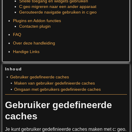
Snelle toegang en widgets gebruiken
C:geo migreren naar een ander apparaat
Gerouteerde navigatie gebruiken in c:geo
Plugins en Addon functies
Contacten plugin
FAQ
Over deze handleiding
Handige Links
Inhoud
Gebruiker gedefineerde caches
Maken van gebruiker gedefinieerde caches
Omgaan met gebruikers gedefinieerde caches
Gebruiker gedefineerde
caches
Je kunt gebruiker gedefinieerde caches maken met c: geo.