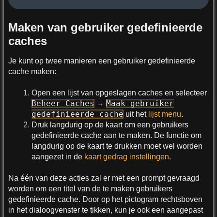
Maken van gebruiker gedefinieerde
caches
Je kunt op twee manieren een gebruiker gedefinieerde
cache maken:
Open een lijst van opgeslagen caches en selecteer
Beheer Caches
Maak gebruiker
→
gedefinieerde cache
uit het
lijst menu
.
Druk langdurig op de kaart om een gebruikers
gedefinieerde cache aan te maken. De functie om
langdurig op de kaart te drukken moet wel worden
aangezet in de
kaart gedrag instellingen
.
Na één van deze acties zal er met een prompt gevraagd
worden om een titel van de te maken gebruikers
gedefinieerde cache. Door op het pictogram rechtsboven
in het dialoogvenster te tikken, kun je ook een aangepast