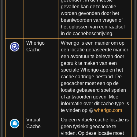
gevallen kan deze locatie
worden gevonden door het
beantwoorden van vragen of
het oplossen van een raadsel
in de cachebeschrijving.
Wherigo
Wherigo is een manier om op
Cache
een locatie gebaseerde manier
een avontuur te beleven door
gebruik te maken van een
speciale Wherigo app en het
cache cartridge bestand. De
geocacher moet een op de
locatie gebaseerd spel spelen
of antwoorden geven. Meer
informatie over dit cache type is
te vinden op
wherigo.com
Virtual
Op een virtuele cache locatie is
Cache
geen fysieke geocache te
vinden. Op deze locatie moet