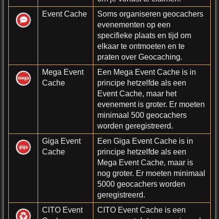
Event Cache
Soms organiseren geocachers
evenementen op een
specifieke plaats en tijd om
elkaar te ontmoeten en te
praten over Geocaching.
Mega Event
Een Mega Event Cache is in
Cache
principe hetzelfde als een
Event Cache, maar het
evenement is groter. Er moeten
minimaal 500 geocachers
worden geregistreerd.
Giga Event
Een Giga Event Cache is in
Cache
principe hetzelfde als een
Mega Event Cache, maar is
nog groter. Er moeten minimaal
5000 geocachers worden
geregistreerd.
CITO Event
CITO Event Cache is een