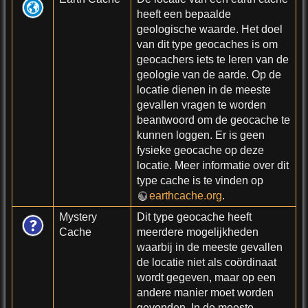
heeft een bepaalde
geologische waarde. Het doel
van dit type geocaches is om
geocachers iets te leren van de
geologie van de aarde. Op de
locatie dienen in de meeste
gevallen vragen te worden
beantwoord om de geocache te
kunnen loggen. Er is geen
fysieke geocache op deze
locatie. Meer informatie over dit
type cache is te vinden op
earthcache.org
.
Mystery
Dit type geocache heeft
Cache
meerdere mogelijkheden
waarbij in de meeste gevallen
de locatie niet als coördinaat
wordt gegeven, maar op een
andere manier moet worden
gevonden. In de meeste