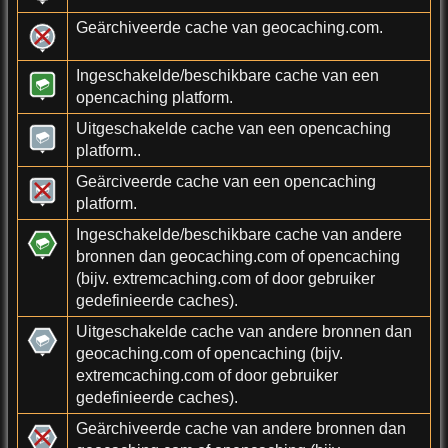
Geärchiveerde cache van geocaching.com.
Ingeschakelde/beschikbare cache van een
opencaching platform.
Uitgeschakelde cache van een opencaching
platform..
Geärciveerde cache van een opencaching
platform.
Ingeschakelde/beschikbare cache van andere
bronnen dan geocaching.com of opencaching
(bijv. extremcaching.com of door gebruiker
gedefinieerde caches).
Uitgeschakelde cache van andere bronnen dan
geocaching.com of opencaching (bijv.
extremcaching.com of door gebruiker
gedefinieerde caches).
Geärchiveerde cache van andere bronnen dan