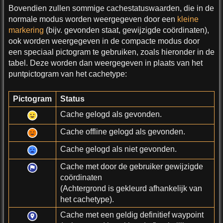
Bovendien zullen sommige cachestatuswaarden, die in de
normale modus worden weergegeven door een
kleine
markering
(bijv. gevonden staat, gewijzigde coördinaten),
ook worden weergegeven in de compacte modus door
een speciaal pictogram te gebruiken, zoals hieronder in de
tabel. Deze worden dan weergegeven in plaats van het
puntpictogram van het cachetype:
Pictogram
Status
Cache gelogd als gevonden.
Cache offline gelogd als gevonden.
Cache gelogd als niet gevonden.
Cache met door de gebruiker gewijzigde
coördinaten
(Achtergrond is gekleurd afhankelijk van
het cachetype).
Cache met een geldig definitief waypoint