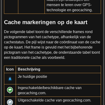
mensen te leren over GPS-
technologie en geocaching.
Cache markeringen op de kaart
De volgende tabel toont de verschillende frames rond
pictogrammen van het cachetype, afhankelijk van de
cachestatus. De pijl wijst naar de coördinaat van de cache
op de kaart. Het frame is gevuld met het bijbehorende
pictogram van het cachetype, de onderstaande tabel toont
een traditionele cache als voorbeeld.
Icon
Beschrijving
Je huidige positie
Ingeschakelde/beschikbare cache van
geocaching.com.
Uitgeschakelde cache van geocaching.com.