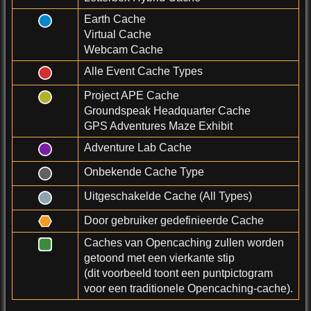
Earth Cache
Virtual Cache
Webcam Cache
Alle Event Cache Types
Project APE Cache
Groundspeak Headquarter Cache
GPS Adventures Maze Exhibit
Adventure Lab Cache
Onbekende Cache Type
Uitgeschakelde Cache (All Types)
Door gebruiker gedefinieerde Cache
Caches van Opencaching zullen worden
getoond met een vierkante stip
(dit voorbeeld toont een puntpictogram
voor een traditionele Opencaching-cache).